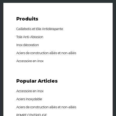
Produits
Caillebotis et tôle Antidérapante
Tole Anti-Abrasion
Inox décoration
Aciers de construction alliés et non-alliés
Accessoire en inox
Popular
Articles
Accessoire en inox
Aciers Inoxydable
Aciers de construction alliés et non-alliés
POMPE CENTRIFUGE